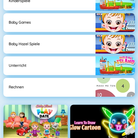
Kinderspiele
Baby Games
Baby Hazel Spiele
Unterricht
Rechnen