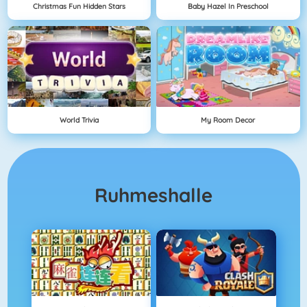
Christmas Fun Hidden Stars
Baby Hazel In Preschool
World Trivia
My Room Decor
Ruhmeshalle