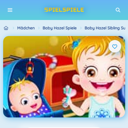
Mädchen
Baby Hazel Spiele
Baby Hazel Sibling Sur