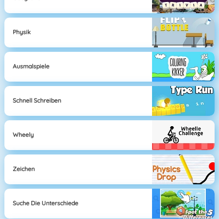
Physik
Ausmalspiele
Schnell Schreiben
Wheely
Zeichen
Suche Die Unterschiede