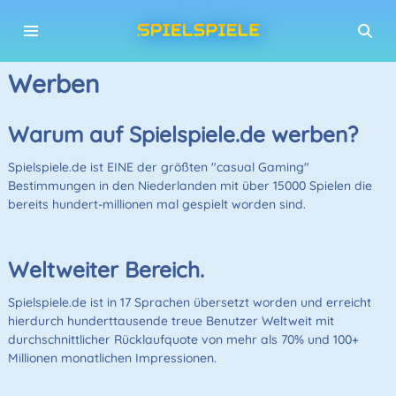
Werben
Warum auf Spielspiele.de werben?
Spielspiele.de ist EINE der größten "casual Gaming"
Bestimmungen in den Niederlanden mit über 15000 Spielen die
bereits hundert-millionen mal gespielt worden sind.
Weltweiter Bereich.
Spielspiele.de ist in 17 Sprachen übersetzt worden und erreicht
hierdurch hunderttausende treue Benutzer Weltweit mit
durchschnittlicher Rücklaufquote von mehr als 70% und 100+
Millionen monatlichen Impressionen.