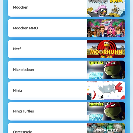
Mädchen
Mädchen MMO
Nerf
Nickelodeon
Ninja
Ninja Turtles
Osterspiele