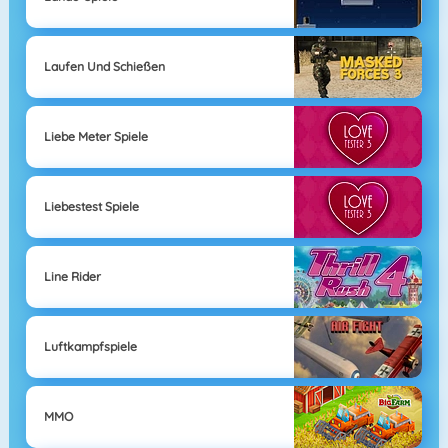
Laufen Und Schießen
Liebe Meter Spiele
Liebestest Spiele
Line Rider
Luftkampfspiele
MMO