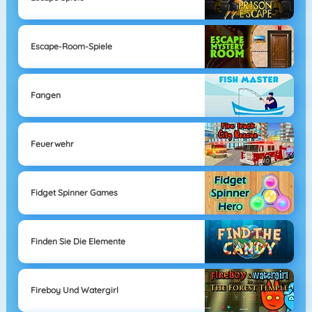
Escape-Room-Spiele
Fangen
Feuerwehr
Fidget Spinner Games
Finden Sie Die Elemente
Fireboy Und Watergirl