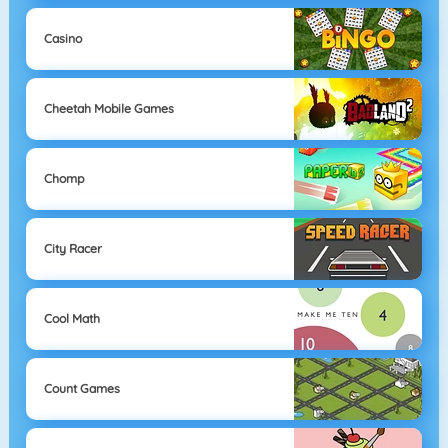
Casino
Cheetah Mobile Games
Chomp
City Racer
Cool Math
Count Games