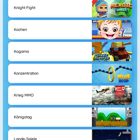
Knight Fight
Kochen
Kogama
Konzentration
Krieg MMO
Königstag
Lande-Spiele