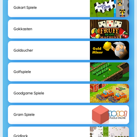
Gokart Spiele
Gokkasten
Goldsucher
Golfspiele
Goodgame Spiele
Gram Spiele
Gridlock