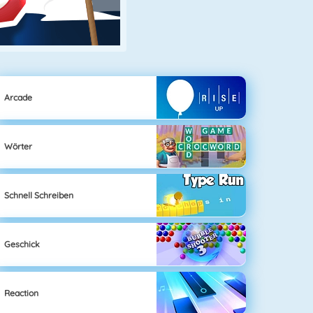
Arcade
Wörter
Schnell Schreiben
Geschick
Reaction