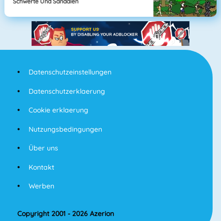
Schwerte Und Sandalen
Datenschutzeinstellungen
Datenschutzerklaerung
Cookie erklaerung
Nutzungsbedingungen
Über uns
Kontakt
Werben
Copyright 2001 - 2026 Azerion