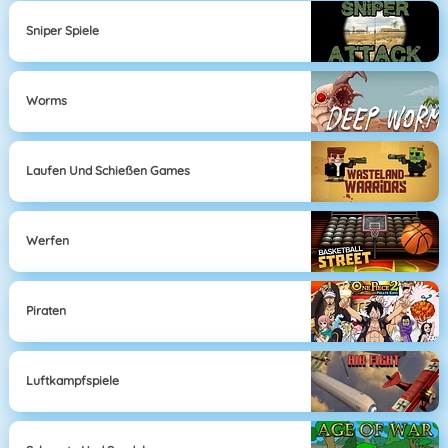
Sniper Spiele
Worms
Laufen Und Schießen Games
Werfen
Piraten
Luftkampfspiele