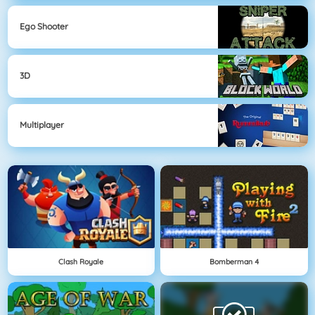
Ego Shooter
3D
Multiplayer
Clash Royale
Bomberman 4