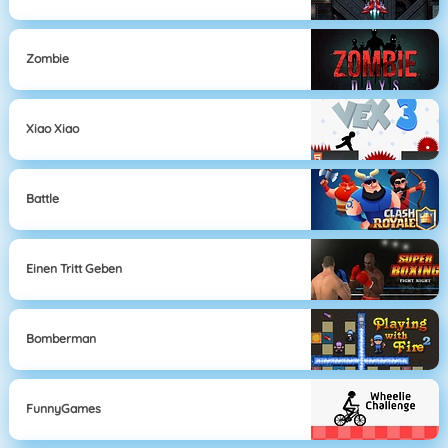
Zombie
Xiao Xiao
Battle
Einen Tritt Geben
Bomberman
FunnyGames