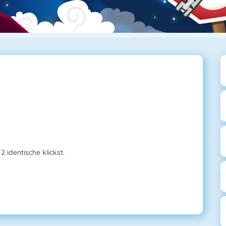
2 identische klickst.