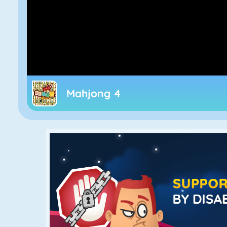
Mahjong 4