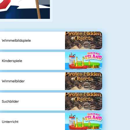
Wimmelbildspiele
Kinderspiele
Wimmelbilder
Suchbilder
Unterricht