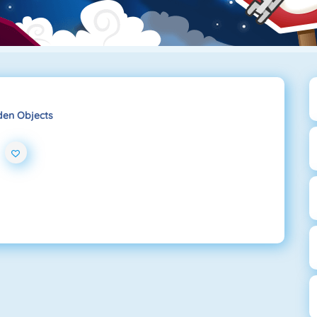
den Objects