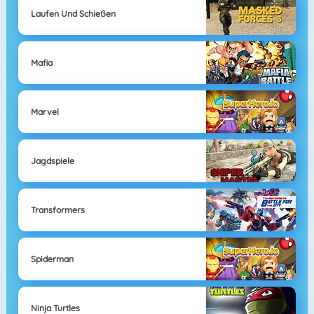
Laufen Und Schießen
Mafia
Marvel
Jagdspiele
Transformers
Spiderman
Ninja Turtles