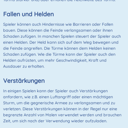
Fallen und Helden
Spieler können auch Hindernisse wie Barrieren oder Fallen
bauen. Diese können die Feinde verlangsamen oder ihnen
Schaden zufügen. In manchen Spielen steuert der Spieler auch
einen Helden. Der Held kann sich auf dem Weg bewegen und
die Feinde angreifen. Die Türme können dem Helden keinen
Schaden zufügen. Wie die Türme kann der Spieler auch den
Helden aufrüsten, um mehr Geschwindigkeit, Kraft und
Ausdauer zu erhalten.
Verstärkungen
In einigen Spielen kann der Spieler auch Verstärkungen
anfordern, wie z.B. einen Luftangriff oder einen mächtigen
Sturm, um die gegnerische Armee zu verlangsamen und zu
verletzen. Diese Verstärkungen können in der Regel nur eine
begrenzte Anzahl von Malen verwendet werden und brauchen
Zeit, um sich nach der Verwendung wieder aufzuladen.