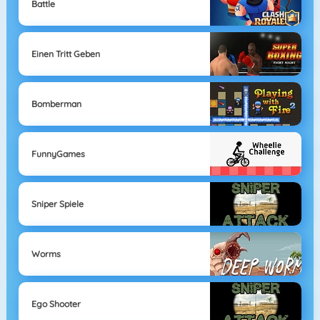
Battle
Einen Tritt Geben
Bomberman
FunnyGames
Sniper Spiele
Worms
Ego Shooter