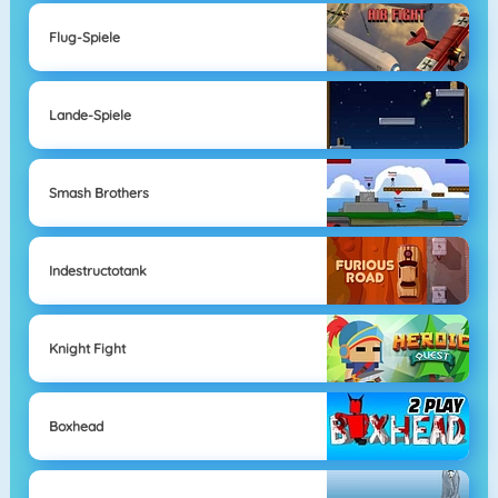
Flug-Spiele
Lande-Spiele
Smash Brothers
Indestructotank
Knight Fight
Boxhead