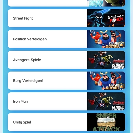
Street Fight
Position Verteidigen
Avengers-Spiele
Burg Verteidigen!
Iron Man
Unity Spiel