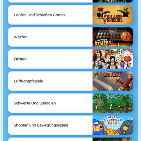
Laufen Und Schießen Games
Werfen
Piraten
Luftkampfspiele
Schwerte Und Sandalen
Shooter Und Bewegungsspiele