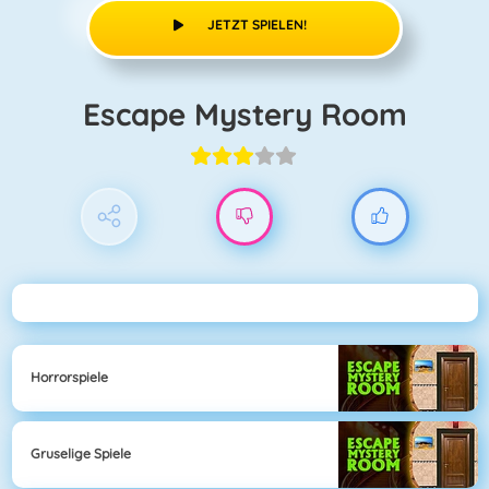
JETZT SPIELEN!
Escape Mystery Room
Horrorspiele
Gruselige Spiele