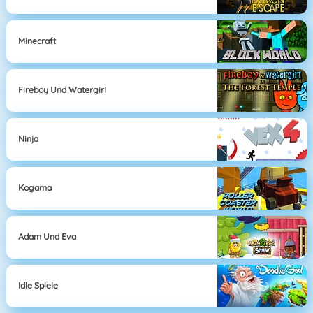
Minecraft
Fireboy Und Watergirl
Ninja
Kogama
Adam Und Eva
Idle Spiele