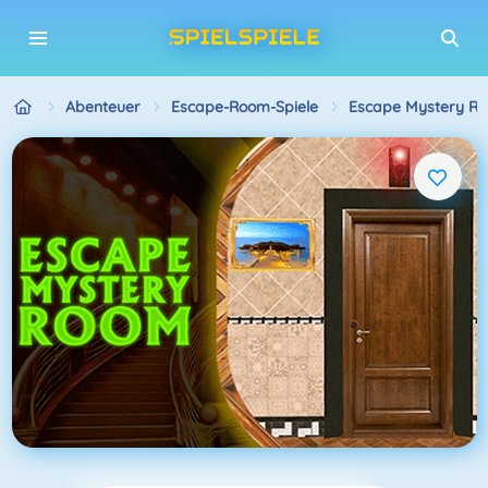
Abenteuer
Escape-Room-Spiele
Escape Mystery R