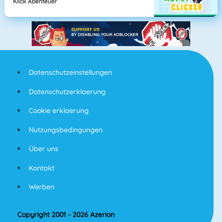
Klick Abenteuer
Datenschutzeinstellungen
Datenschutzerklaerung
Cookie erklaerung
Nutzungsbedingungen
Über uns
Kontakt
Werben
Copyright 2001 - 2026 Azerion