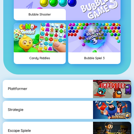
Bubble Shooter
Candy Riddles
Bubble Spiel 3
Plattformer
Strategie
Escape Spiele