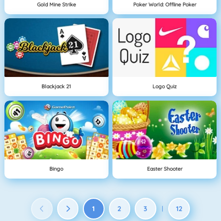
Gold Mine Strike
Poker World: Offline Poker
Blackjack 21
Logo Quiz
Bingo
Easter Shooter
1
2
3
12
|