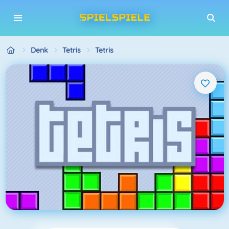
Denk
Tetris
Tetris