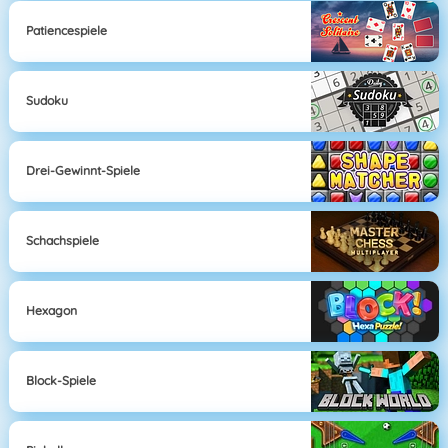
Patiencespiele
Sudoku
Drei-Gewinnt-Spiele
Schachspiele
Hexagon
Block-Spiele