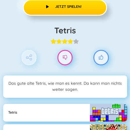
JETZT SPIELEN!
Tetris
Das gute alte Tetris, wie man es kennt. Da kann man nichts
weiter sagen.
Tetris