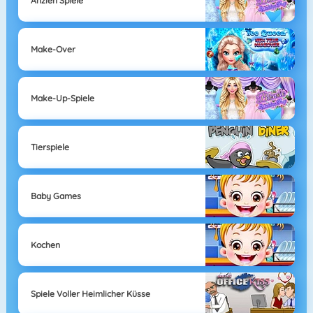
Anzieh Spiele
Make-Over
Make-Up-Spiele
Tierspiele
Baby Games
Kochen
Spiele Voller Heimlicher Küsse