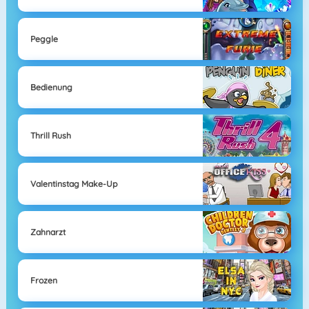
Peggle
Bedienung
Thrill Rush
Valentinstag Make-Up
Zahnarzt
Frozen