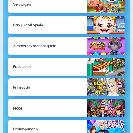
Versorgen
Baby Hazel Spiele
Zimmerdekorationsspiele
Papa Louie
Prinzessin
Mode
Delfinspringen