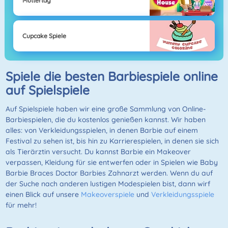
Muttertag
Cupcake Spiele
Spiele die besten Barbiespiele online
auf Spielspiele
Auf Spielspiele haben wir eine große Sammlung von Online-
Barbiespielen, die du kostenlos genießen kannst. Wir haben
alles: von Verkleidungsspielen, in denen Barbie auf einem
Festival zu sehen ist, bis hin zu Karrierespielen, in denen sie sich
als Tierärztin versucht. Du kannst Barbie ein Makeover
verpassen, Kleidung für sie entwerfen oder in Spielen wie Baby
Barbie Braces Doctor Barbies Zahnarzt werden. Wenn du auf
der Suche nach anderen lustigen Modespielen bist, dann wirf
einen Blick auf unsere
Makeoverspiele
und
Verkleidungsspiele
für mehr!