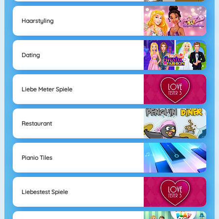
Haarstyling
Dating
Liebe Meter Spiele
Restaurant
Pianio Tiles
Liebestest Spiele