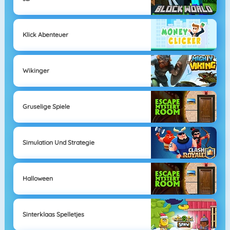
Klick Abenteuer
Wikinger
Gruselige Spiele
Simulation Und Strategie
Halloween
Sinterklaas Spelletjes