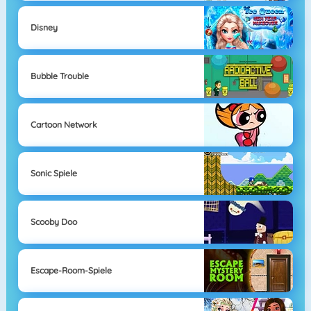
Disney
Bubble Trouble
Cartoon Network
Sonic Spiele
Scooby Doo
Escape-Room-Spiele