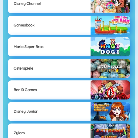
Disney Channel
Gamesbook
Mario Super Bros
Osterspiele
Ben10 Games
Disney Junior
Zylom