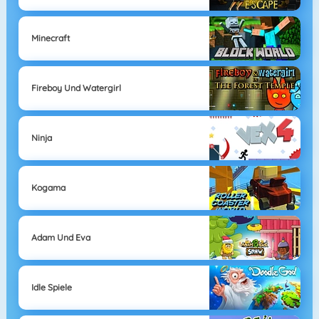
Minecraft
Fireboy Und Watergirl
Ninja
Kogama
Adam Und Eva
Idle Spiele