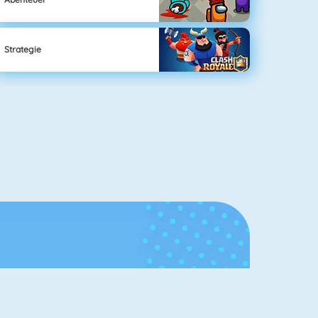
Strategie
Ruhmeshalle