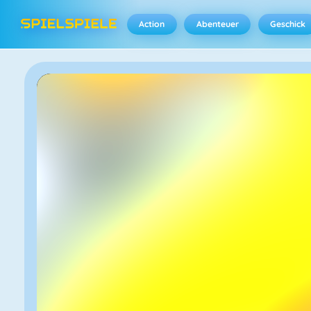
Action
Abenteuer
Geschick