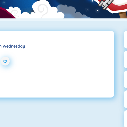
On Wednesday