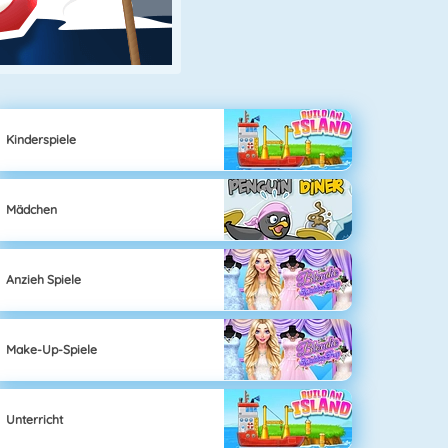
Kinderspiele
Mädchen
Anzieh Spiele
Make-Up-Spiele
Unterricht