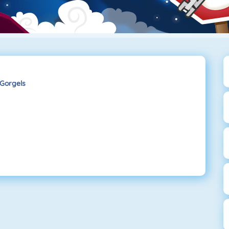
 Gorgels