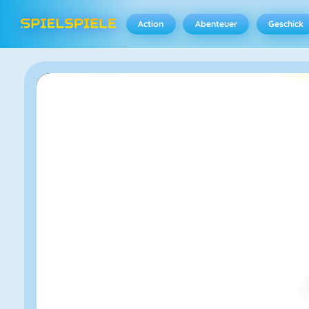
Action
Abenteuer
Geschick