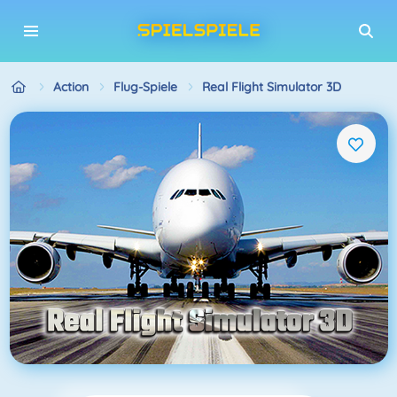
Action
Flug-Spiele
Real Flight Simulator 3D