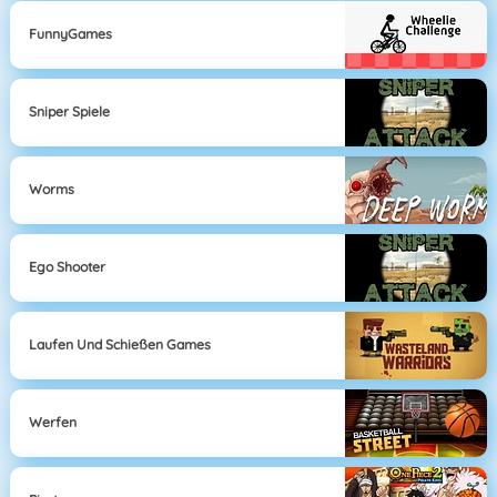
FunnyGames
Sniper Spiele
Worms
Ego Shooter
Laufen Und Schießen Games
Werfen