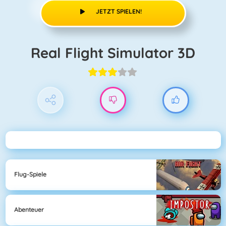
JETZT SPIELEN!
Real Flight Simulator 3D
Flug-Spiele
Abenteuer