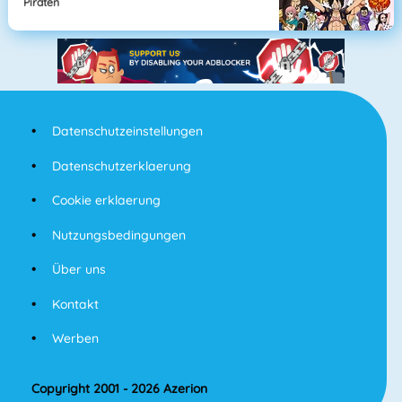
Piraten
Datenschutzeinstellungen
Datenschutzerklaerung
Cookie erklaerung
Nutzungsbedingungen
Über uns
Kontakt
Werben
Copyright 2001 - 2026 Azerion