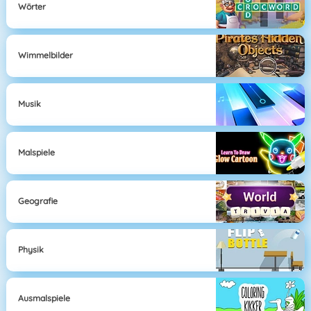
Wörter
Wimmelbilder
Musik
Malspiele
Geografie
Physik
Ausmalspiele