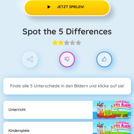
JETZT SPIELEN!
Spot the 5 Differences
Finde alle 5 Unterschiede in den Bildern und klicke auf sie!
Unterricht
Kinderspiele