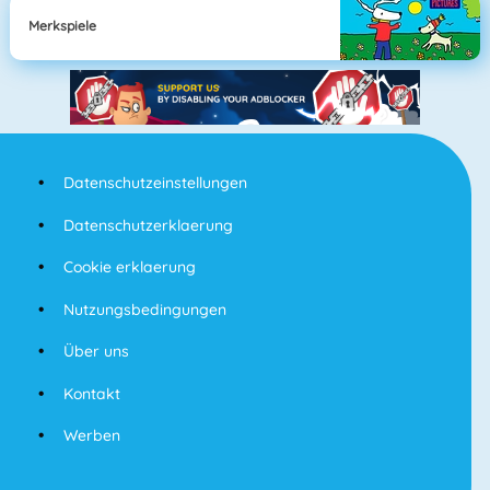
Merkspiele
Datenschutzeinstellungen
Datenschutzerklaerung
Cookie erklaerung
Nutzungsbedingungen
Über uns
Kontakt
Werben