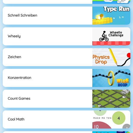
Schnell Schreiben
Wheely
Zeichen
Konzentration
Count Games
Cool Math