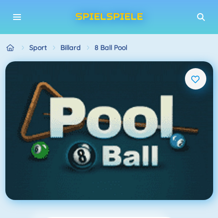
Sport
Billard
8 Ball Pool