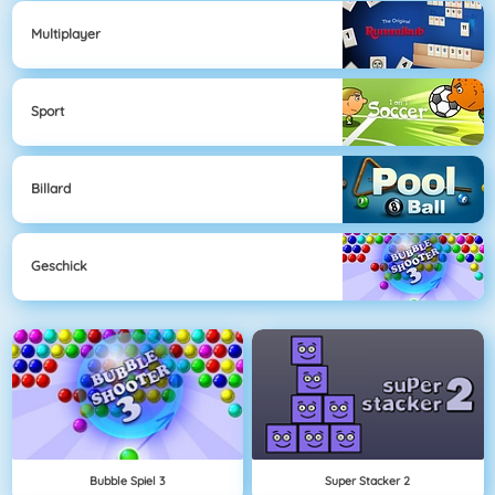
Multiplayer
Sport
Billard
Geschick
Bubble Spiel 3
Super Stacker 2