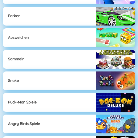
Parken
Ausweichen
Sammeln
Snake
Puck-Man Spiele
Angry Birds Spiele