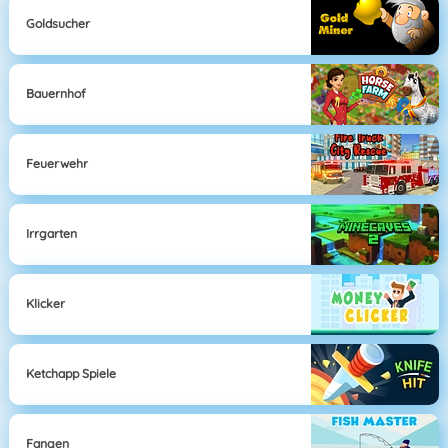
Goldsucher
Bauernhof
Feuerwehr
Irrgarten
Klicker
Ketchapp Spiele
Fangen