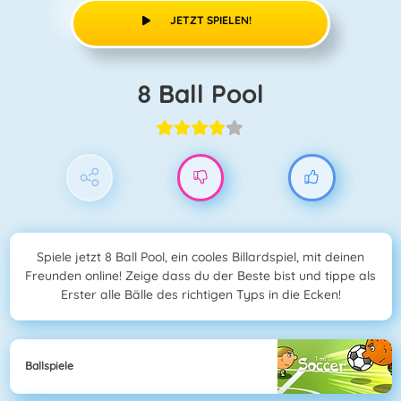
JETZT SPIELEN!
8 Ball Pool
Spiele jetzt 8 Ball Pool, ein cooles Billardspiel, mit deinen
Freunden online! Zeige dass du der Beste bist und tippe als
Erster alle Bälle des richtigen Typs in die Ecken!
Ballspiele