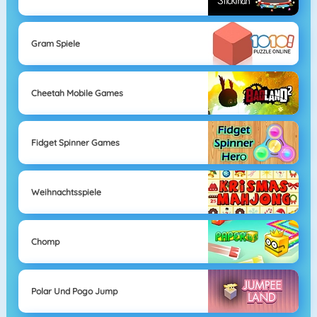
Gram Spiele
Cheetah Mobile Games
Fidget Spinner Games
Weihnachtsspiele
Chomp
Polar Und Pogo Jump