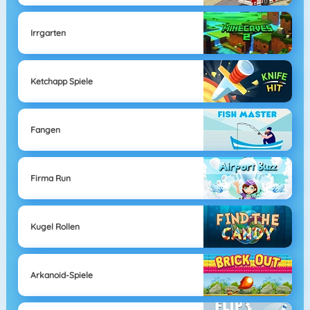
Irrgarten
Ketchapp Spiele
Fangen
Firma Run
Kugel Rollen
Arkanoid-Spiele