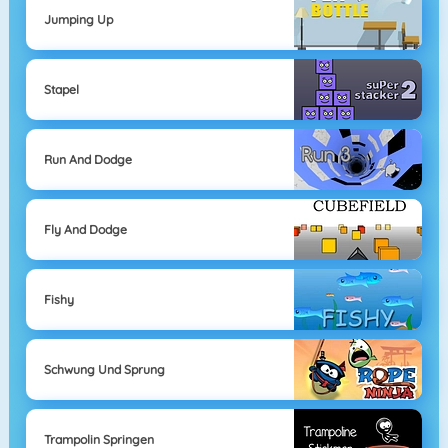
Jumping Up
Stapel
Run And Dodge
Fly And Dodge
Fishy
Schwung Und Sprung
Trampolin Springen