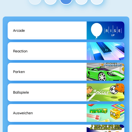
Arcade
Reaction
Parken
Ballspiele
Ausweichen