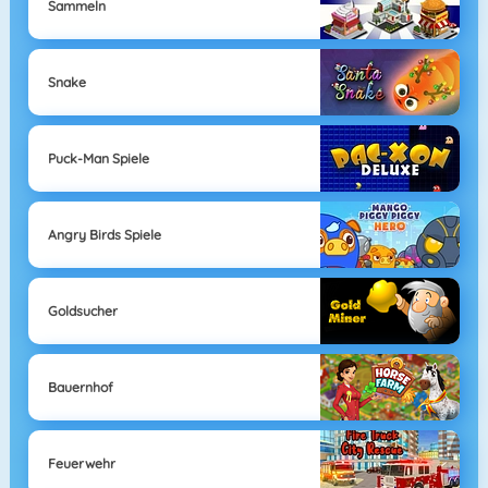
Sammeln
Snake
Puck-Man Spiele
Angry Birds Spiele
Goldsucher
Bauernhof
Feuerwehr