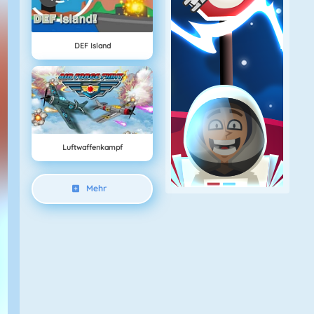
DEF Island
Luftwaffenkampf
Mehr