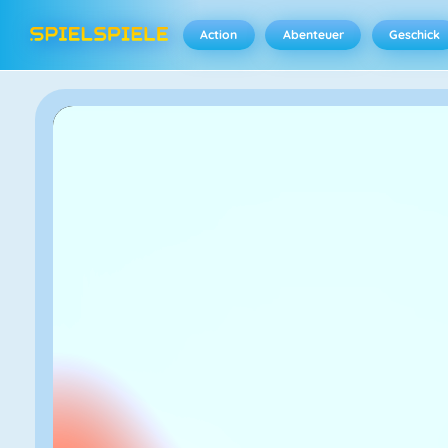
Action
Abenteuer
Geschick