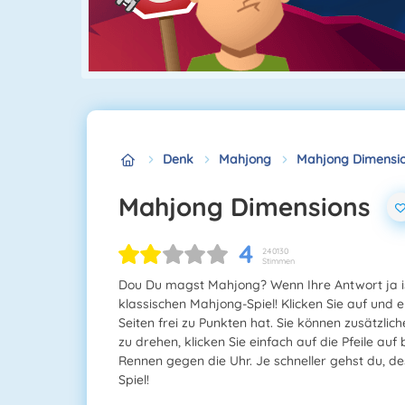
Denk
Mahjong
Mahjong Dimensi
Mahjong Dimensions
4
240130
Stimmen
Dou Du magst Mahjong? Wenn Ihre Antwort ja is
klassischen Mahjong-Spiel! Klicken Sie auf und 
Seiten frei zu Punkten hat. Sie können zusätzli
zu drehen, klicken Sie einfach auf die Pfeile auf
Rennen gegen die Uhr. Je schneller gehst du, 
Spiel!