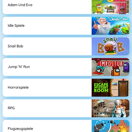
Adam Und Eva
Idle Spiele
Snail Bob
Jump ’n’ Run
Horrorspiele
RPG
Flugzeugspiele