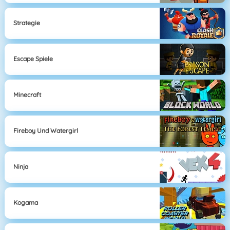
Strategie
Escape Spiele
Minecraft
Fireboy Und Watergirl
Ninja
Kogama