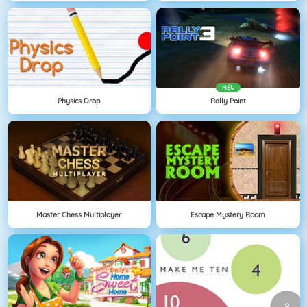
NEU
Physics Drop
Rally Point
Master Chess Multiplayer
Escape Mystery Room