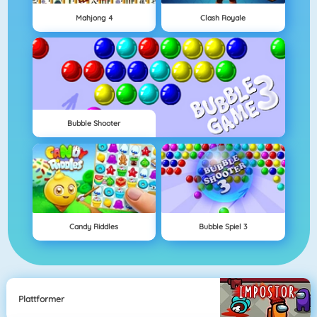
Mahjong 4
Clash Royale
Bubble Shooter
Candy Riddles
Bubble Spiel 3
Plattformer