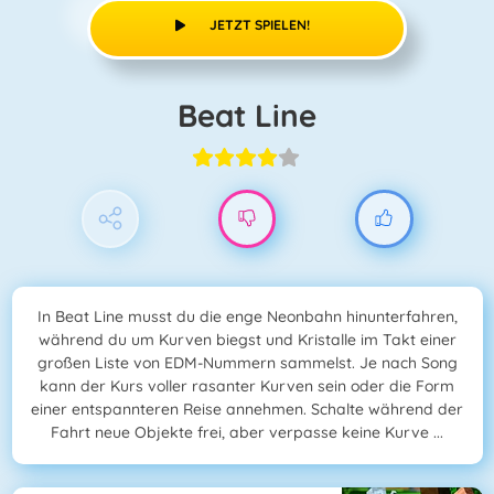
JETZT SPIELEN!
Beat Line
In Beat Line musst du die enge Neonbahn hinunterfahren,
während du um Kurven biegst und Kristalle im Takt einer
großen Liste von EDM-Nummern sammelst. Je nach Song
kann der Kurs voller rasanter Kurven sein oder die Form
einer entspannteren Reise annehmen. Schalte während der
Fahrt neue Objekte frei, aber verpasse keine Kurve ...