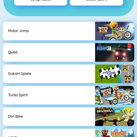
Motor Jump
Quad
Gokart Spiele
Turbo Spirit
Dirt Bike