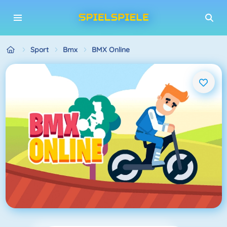
Sport
Bmx
BMX Online