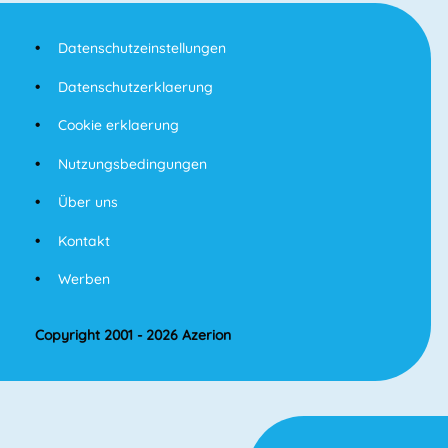
Datenschutzeinstellungen
Datenschutzerklaerung
Cookie erklaerung
Nutzungsbedingungen
Über uns
Kontakt
Werben
Copyright 2001 - 2026 Azerion