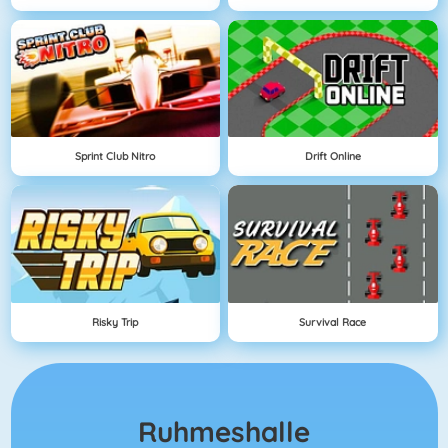
Sprint Club Nitro
Drift Online
Risky Trip
Survival Race
Ruhmeshalle