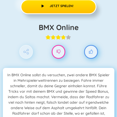
JETZT SPIELEN!
BMX Online
In BMX Online sollst du versuchen, zwei andere BMX Spieler
in Mehrspielerwettrennen zu besiegen. Fahre immer
schneller, damit du deine Gegner einholen kannst. Führe
Tricks vor mit deinem BMX und gewinne der Speed Bonus,
indem du Saltos machst. Vermeide, dass der Radfahrer zu
viel nach hinten neigt, falsch landet oder auf irgendwelche
andere Weise auf dem Asphalt umgekehrt hinfällt. Dein
Radfahrer darf schon ab der Stelle, wo er gefallen ist,