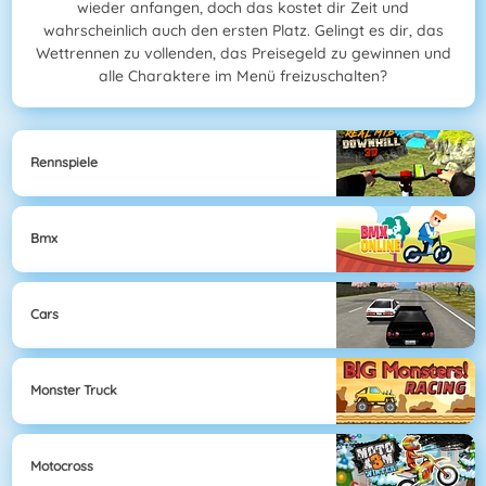
wieder anfangen, doch das kostet dir Zeit und
wahrscheinlich auch den ersten Platz. Gelingt es dir, das
Wettrennen zu vollenden, das Preisegeld zu gewinnen und
alle Charaktere im Menü freizuschalten?
Rennspiele
Bmx
Cars
Monster Truck
Motocross