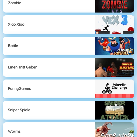
Zombie
Xiao Xiao
Battle
Einen Tritt Geben
FunnyGames
Sniper Spiele
Worms