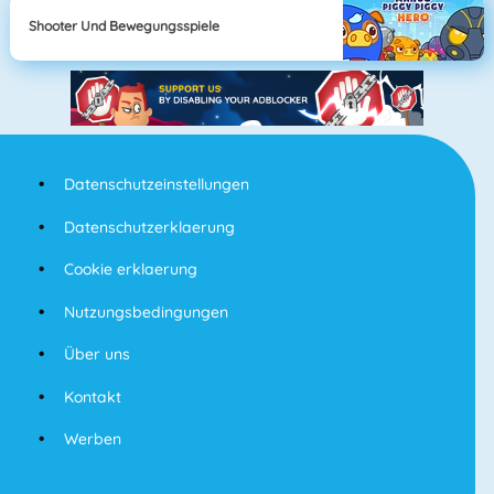
Shooter Und Bewegungsspiele
Datenschutzeinstellungen
Datenschutzerklaerung
Cookie erklaerung
Nutzungsbedingungen
Über uns
Kontakt
Werben