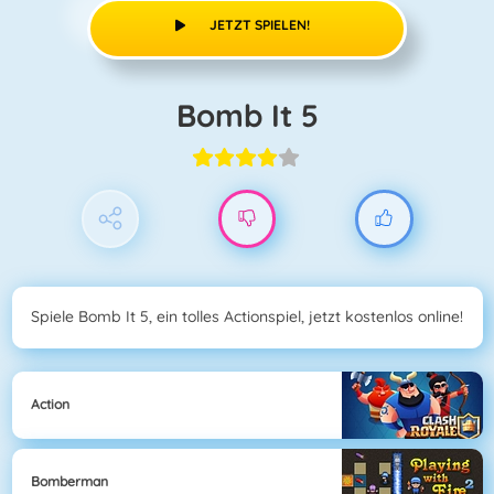
JETZT SPIELEN!
Bomb It 5
Spiele Bomb It 5, ein tolles Actionspiel, jetzt kostenlos online!
Action
Bomberman