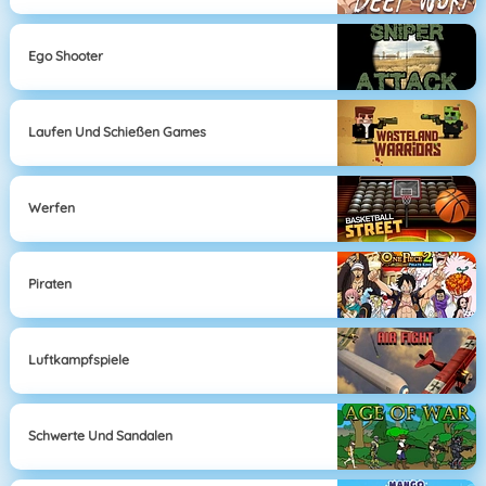
Ego Shooter
Laufen Und Schießen Games
Werfen
Piraten
Luftkampfspiele
Schwerte Und Sandalen