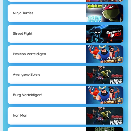
Ninja Turtles
Street Fight
Position Verteidigen
Avengers-Spiele
Burg Verteidigen!
Iron Man