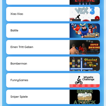
Xiao Xiao
Battle
Einen Tritt Geben
Bomberman
FunnyGames
Sniper Spiele