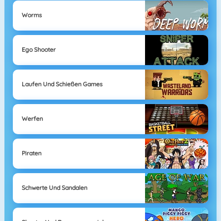
Worms
Ego Shooter
Laufen Und Schießen Games
Werfen
Piraten
Schwerte Und Sandalen