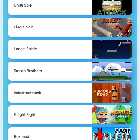
Unity Spiel
Flug-Spiele
Lande-Spiele
Smash Brothers
Indestructotank
Knight Fight
Boxhead