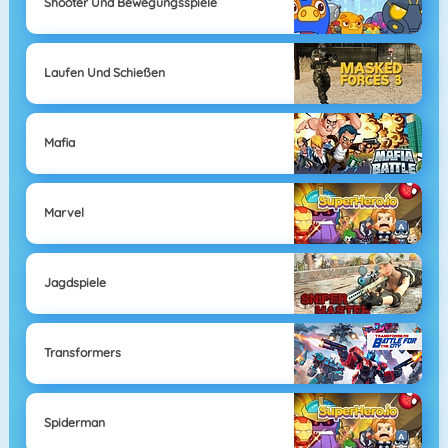
Shooter Und Bewegungsspiele
Laufen Und Schießen
Mafia
Marvel
Jagdspiele
Transformers
Spiderman