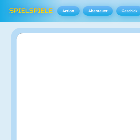
Action
Abenteuer
Geschick