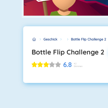
Geschick
Bottle Flip Challenge 2
Bottle Flip Challenge 2
6.8
42
Stimmen