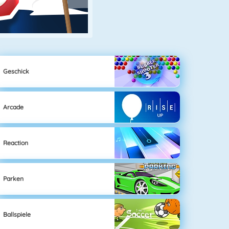
Geschick
Arcade
Reaction
Parken
Ballspiele