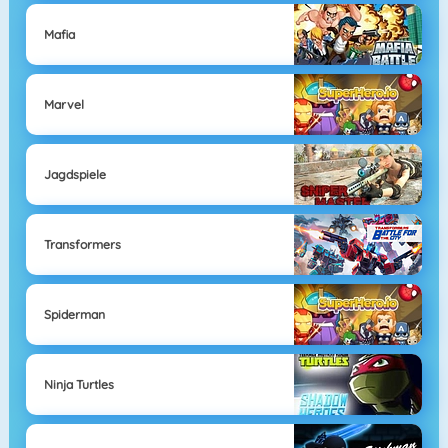
Mafia
Marvel
Jagdspiele
Transformers
Spiderman
Ninja Turtles