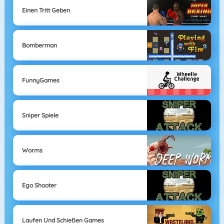
Einen Tritt Geben
Bomberman
FunnyGames
Sniper Spiele
Worms
Ego Shooter
Laufen Und Schießen Games