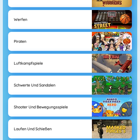
Werfen
Piraten
Luftkampfspiele
Schwerte Und Sandalen
Shooter Und Bewegungsspiele
Laufen Und Schießen