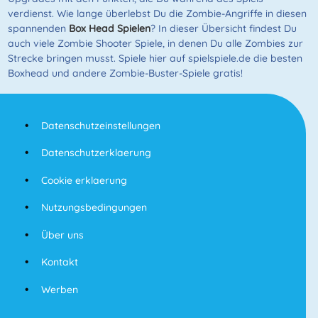
verdienst. Wie lange überlebst Du die Zombie-Angriffe in diesen
spannenden
Box Head Spielen
? In dieser Übersicht findest Du
auch viele Zombie Shooter Spiele, in denen Du alle Zombies zur
Strecke bringen musst. Spiele hier auf spielspiele.de die besten
Boxhead und andere Zombie-Buster-Spiele gratis!
Datenschutzeinstellungen
Datenschutzerklaerung
Cookie erklaerung
Nutzungsbedingungen
Über uns
Kontakt
Werben