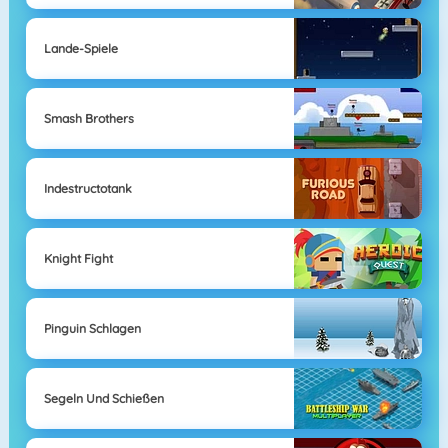
Lande-Spiele
Smash Brothers
Indestructotank
Knight Fight
Pinguin Schlagen
Segeln Und Schießen