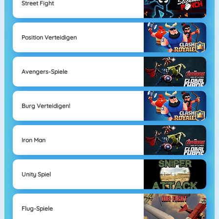
Street Fight
Position Verteidigen
Avengers-Spiele
Burg Verteidigen!
Iron Man
Unity Spiel
Flug-Spiele