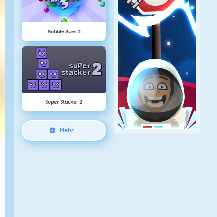
Bubble Spiel 3
Super Stacker 2
Mehr