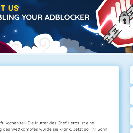
 Kochen teil! Die Mutter des Chef Heros ist eine
 des Wettkampfes wurde sie krank. Jetzt soll ihr Sohn