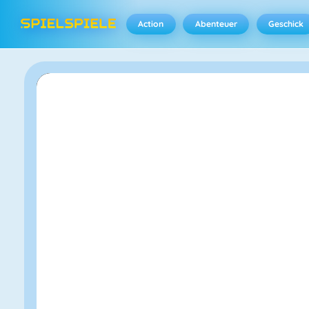
Action
Abenteuer
Geschick