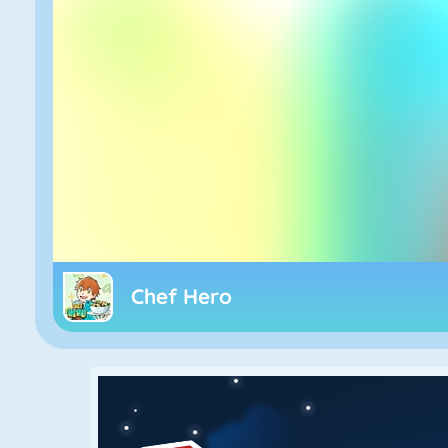
Chef Hero