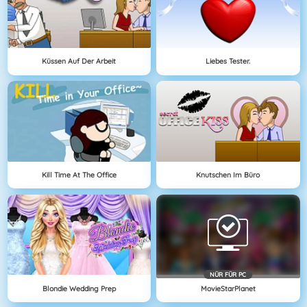
Küssen Auf Der Arbeit
Liebes Tester.
Kill Time At The Office
Knutschen Im Büro
NÜR FÜR PC
Blondie Wedding Prep
MovieStarPlanet