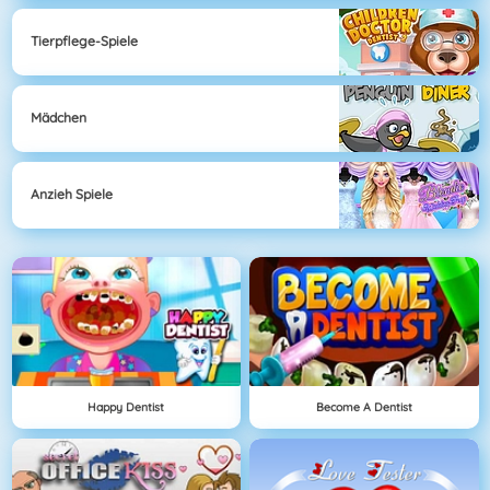
Tierpflege-Spiele
Mädchen
Anzieh Spiele
Happy Dentist
Become A Dentist