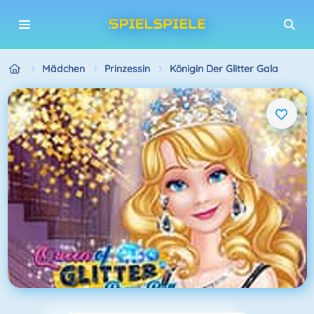
Mädchen
Prinzessin
Königin Der Glitter Gala