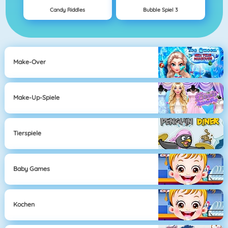
Candy Riddles
Bubble Spiel 3
Make-Over
Make-Up-Spiele
Tierspiele
Baby Games
Kochen