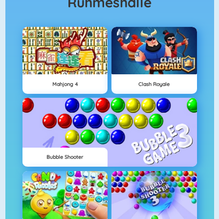
Ruhmeshalle
Mahjong 4
Clash Royale
Bubble Shooter