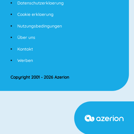
Datenschutzerklaerung
Cookie erklaerung
Nutzungsbedingungen
Über uns
Kontakt
Werben
Copyright 2001 - 2026 Azerion