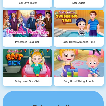
Real Love Tester
Star Stable
Princesses Royal Ball
Baby Hazel Swimming Time
Baby Hazel Goes Sick
Baby Hazel Sibling Trouble