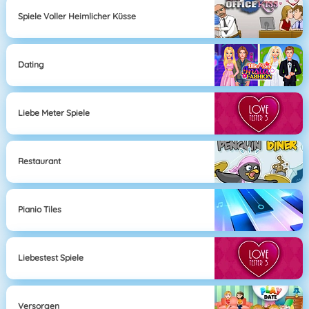
Spiele Voller Heimlicher Küsse
Dating
Liebe Meter Spiele
Restaurant
Pianio Tiles
Liebestest Spiele
Versorgen