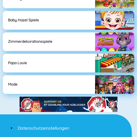
Baby Hazel Spiele
Zimmerdekorationsspiele
Papa Louie
Mode
Datenschutzeinstellungen