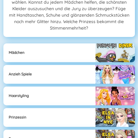
wählen. Kannst du jedem Mädchen helfen, die schönsten
Kleider auszusuchen und die Jury zu überzeugen? Füge
mit Handtaschen, Schuhe und glänzenden Schmuckstücken
noch mehr Glitter hinzu. Welche Prinzess bekommt die
Stimmenmehrheit?
Mädchen
Anzieh Spiele
Haarstyling
Prinzessin