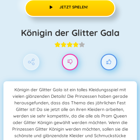
JETZT SPIELEN!
Königin der Glitter Gala
Königin der Glitter Gala ist ein tolles Kleidungsspiel mit
vielen glänzenden Details! Die Prinzessen haben gerade
herausgefunden, dass das Thema des jährlichen Fest
Glitter ist! Da sie jetzt alle an ihren Kleidern arbeiten,
werden sie sehr kompetitiv, da die alle als Prom Queen
oder Glitter Königin gewählt werden möchten. Wenn die
Prinzessen Glitter Königin werden möchten, sollen sie die
schönste und glänzendste Kleider und Schmuckstücke