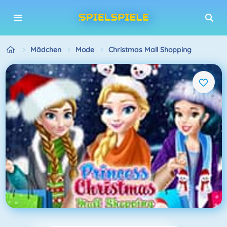
Mädchen
Mode
Christmas Mall Shopping