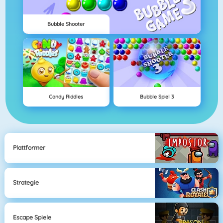
Bubble Shooter
Candy Riddles
Bubble Spiel 3
Plattformer
Strategie
Escape Spiele