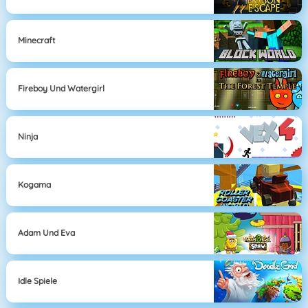
Minecraft
Fireboy Und Watergirl
Ninja
Kogama
Adam Und Eva
Idle Spiele