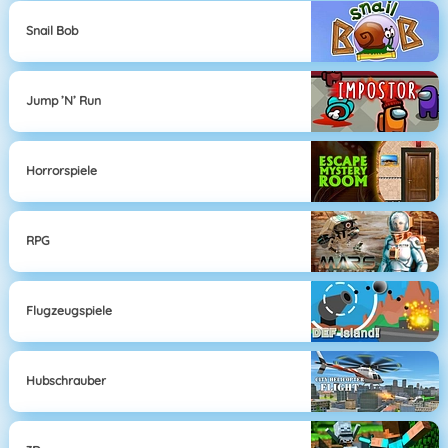
Snail Bob
Jump ’n’ Run
Horrorspiele
RPG
Flugzeugspiele
Hubschrauber