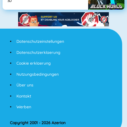
3D
Datenschutzeinstellungen
Datenschutzerklaerung
Cookie erklaerung
Nutzungsbedingungen
Über uns
Kontakt
Werben
Copyright 2001 - 2026 Azerion