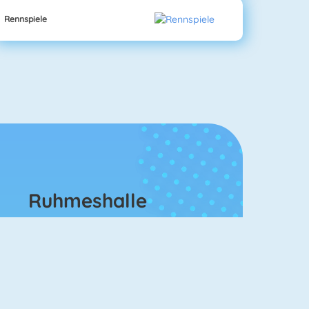
Rennspiele
Ruhmeshalle