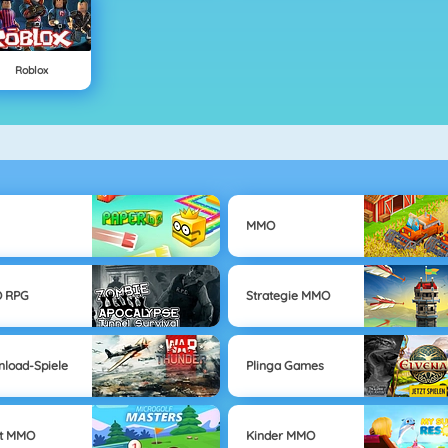
Roblox
MMO
 RPG
Strategie MMO
load-Spiele
Plinga Games
rt MMO
Kinder MMO