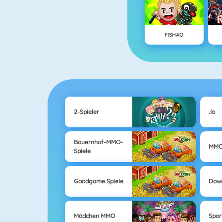
FISHAO
2-Spieler
.io
Bauernhof-MMO-
MMO
Spiele
Goodgame Spiele
Down
Mädchen MMO
Spo