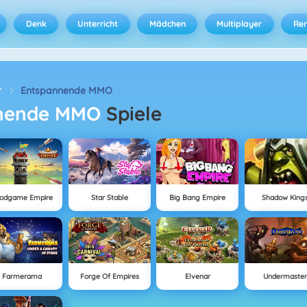
Denk
Unterricht
Mädchen
Multiplayer
Ren
r
Entspannende MMO
nnende MMO
Spiele
odgame Empire
Star Stable
Big Bang Empire
Shadow King
Farmerama
Forge Of Empires
Elvenar
Undermaste