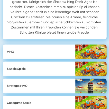
gestartet. Königreich der Shadow King Dark Ages ist
bedroht. Dieses kostenlose Mmo zu spielen Spiel können
Sie Ihre eigene Stadt in eine lebendige Welt mit schönen
Grafiken zu erstellen. Sie bauen eine Armee, feindliche
Vorposten zu erobern und epische Schlachten zu kämpfen.
Zusammen mit Ihren Freunden können Sie verbünden.
Schatten Könige bietet Ihnen große Freude.
MMO
Soziale Spiele
Strategie MMO
Goodgame Spiele