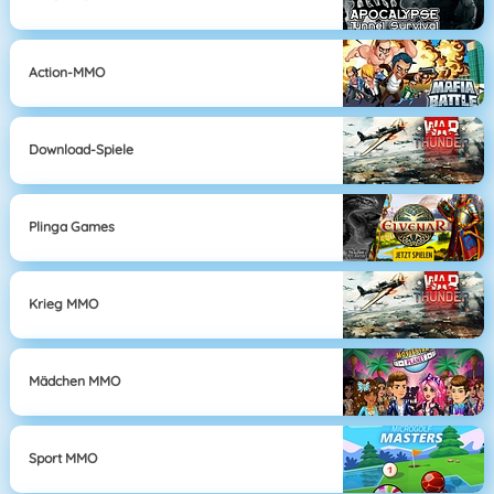
Action-MMO
Download-Spiele
Plinga Games
Krieg MMO
Mädchen MMO
Sport MMO