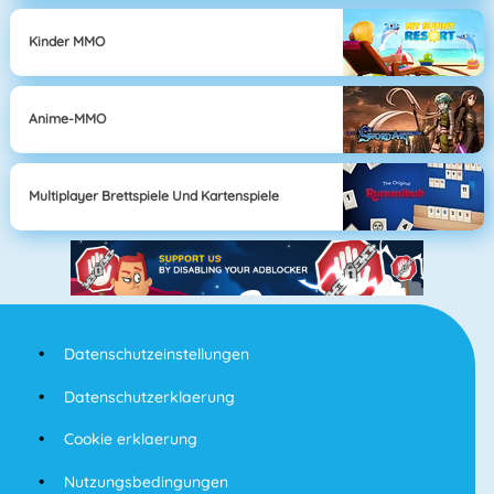
Kinder MMO
Anime-MMO
Multiplayer Brettspiele Und Kartenspiele
Datenschutzeinstellungen
Datenschutzerklaerung
Cookie erklaerung
Nutzungsbedingungen