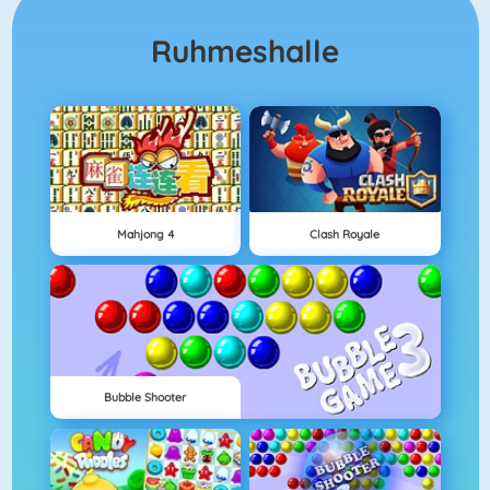
Ruhmeshalle
Mahjong 4
Clash Royale
Bubble Shooter