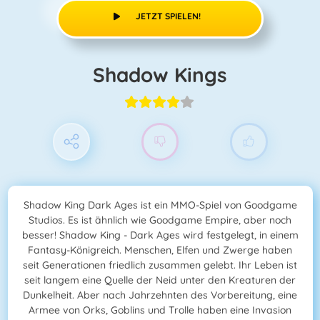
JETZT SPIELEN!
Shadow Kings
Shadow King Dark Ages ist ein MMO-Spiel von Goodgame
Studios. Es ist ähnlich wie Goodgame Empire, aber noch
besser! Shadow King - Dark Ages wird festgelegt, in einem
Fantasy-Königreich. Menschen, Elfen und Zwerge haben
seit Generationen friedlich zusammen gelebt. Ihr Leben ist
seit langem eine Quelle der Neid unter den Kreaturen der
Dunkelheit. Aber nach Jahrzehnten des Vorbereitung, eine
Armee von Orks, Goblins und Trolle haben eine Invasion