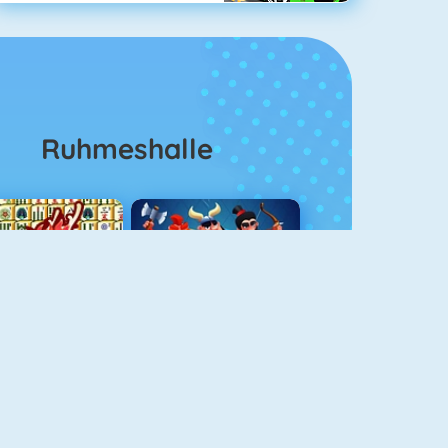
Ruhmeshalle
Mahjong 4
Clash Royale