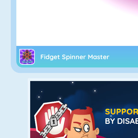
Fidget Spinner Master