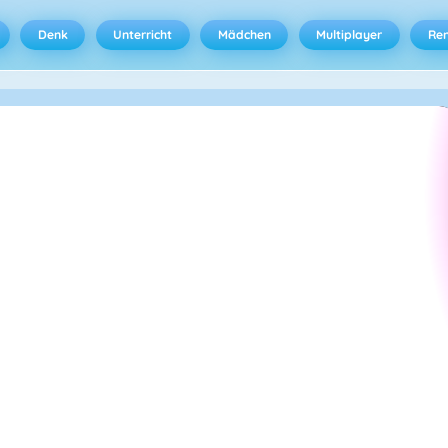
Denk
Unterricht
Mädchen
Multiplayer
Ren