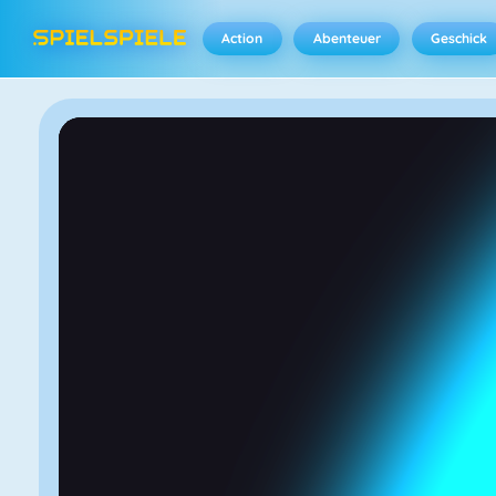
Action
Abenteuer
Geschick