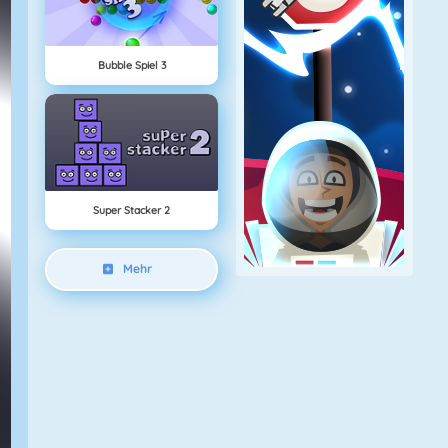
Bubble Spiel 3
Super Stacker 2
Mehr