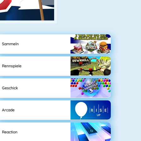
Sammeln
Rennspiele
Geschick
Arcade
Reaction