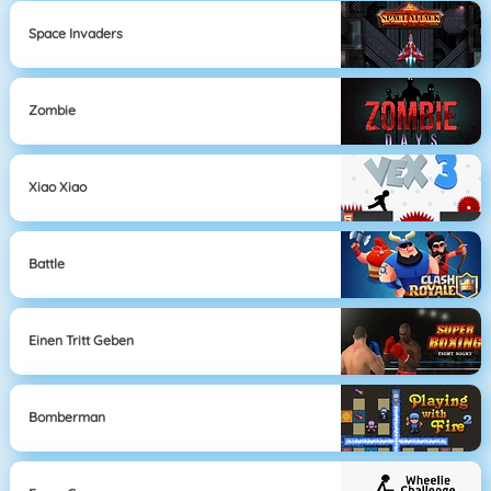
Space Invaders
Zombie
Xiao Xiao
Battle
Einen Tritt Geben
Bomberman