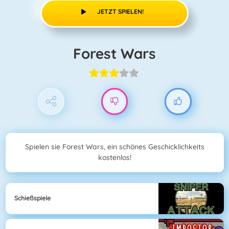
JETZT SPIELEN!
Forest Wars
Spielen sie Forest Wars, ein schönes Geschicklichkeits
kostenlos!
Schießspiele