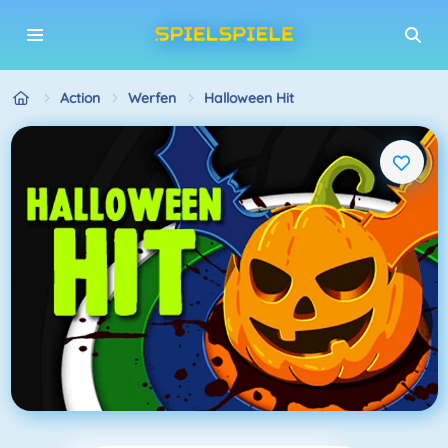
Action
Werfen
Halloween Hit