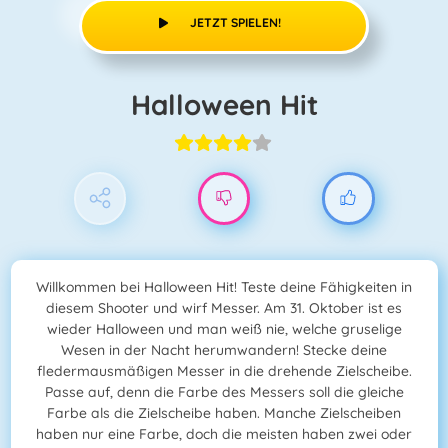
JETZT SPIELEN!
Halloween Hit
Willkommen bei Halloween Hit! Teste deine Fähigkeiten in
diesem Shooter und wirf Messer. Am 31. Oktober ist es
wieder Halloween und man weiß nie, welche gruselige
Wesen in der Nacht herumwandern! Stecke deine
fledermausmäßigen Messer in die drehende Zielscheibe.
Passe auf, denn die Farbe des Messers soll die gleiche
Farbe als die Zielscheibe haben. Manche Zielscheiben
haben nur eine Farbe, doch die meisten haben zwei oder