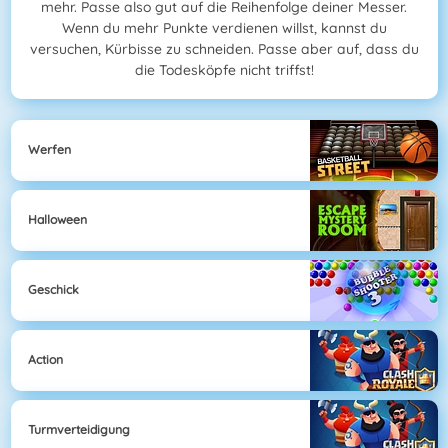
mehr. Passe also gut auf die Reihenfolge deiner Messer.
Wenn du mehr Punkte verdienen willst, kannst du
versuchen, Kürbisse zu schneiden. Passe aber auf, dass du
die Todesköpfe nicht triffst!
Werfen
Halloween
Geschick
Action
Turmverteidigung