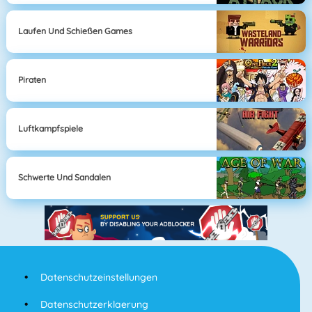
Laufen Und Schießen Games
Piraten
Luftkampfspiele
Schwerte Und Sandalen
Datenschutzeinstellungen
Datenschutzerklaerung