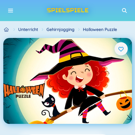
Unterricht
Gehirnjogging
Halloween Puzzle