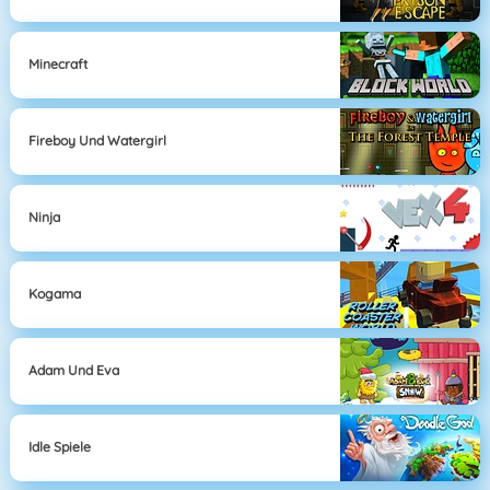
Minecraft
Fireboy Und Watergirl
Ninja
Kogama
Adam Und Eva
Idle Spiele