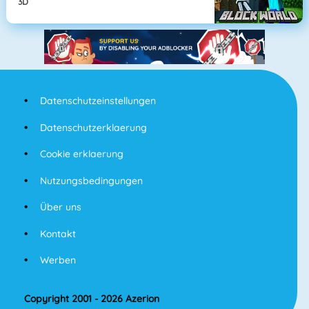
3D
Datenschutzeinstellungen
Datenschutzerklaerung
Cookie erklaerung
Nutzungsbedingungen
Über uns
Kontakt
Werben
Copyright 2001 - 2026 Azerion