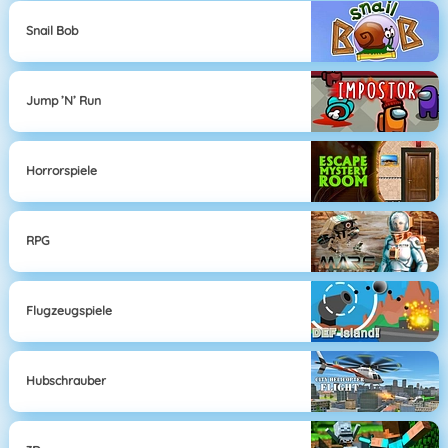
Snail Bob
Jump ’n’ Run
Horrorspiele
RPG
Flugzeugspiele
Hubschrauber