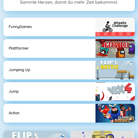
Sammle Herzen, damit du mehr Zeit bekommst.
FunnyGames
Plattformer
Jumping Up
Jump
Action