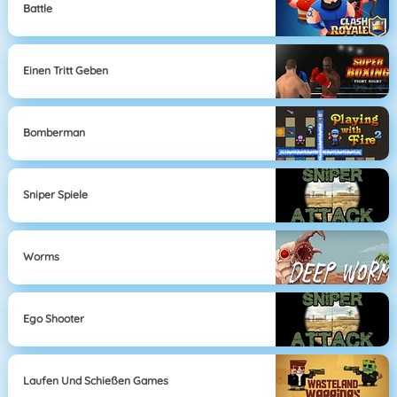
Battle
Einen Tritt Geben
Bomberman
Sniper Spiele
Worms
Ego Shooter
Laufen Und Schießen Games