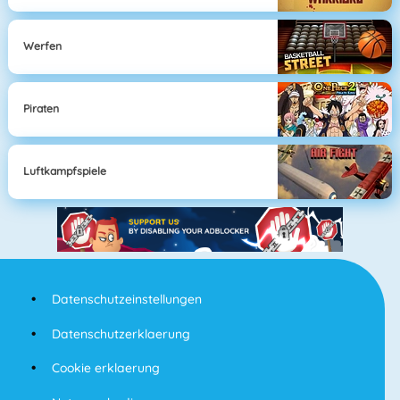
Werfen
Piraten
Luftkampfspiele
Datenschutzeinstellungen
Datenschutzerklaerung
Cookie erklaerung