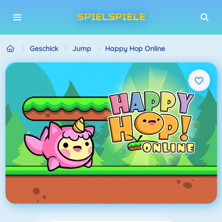
Geschick
Jump
Happy Hop Online