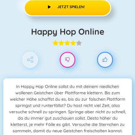
JETZT SPIELEN!
Happy Hop Online
In Happy Hop Online sollst du mit deinem niedlichen
wollenen Geistchen über Plattforme klettern. Bis zum
welcher Höhe schaffst du es, bis du zur falschen Plattform
springst und runterfällst? Du hast nicht viel Zeit, also
versuche schnell zu springen. Springe aber nicht zu schnell,
da du immer gut zuschauen sollst. Desto höher du
kletterst, je mehr Fälle es gibt. Versuche die Sternchen zu
sammeln, damit du neue Geistchen freischalten kannst.