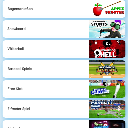
Bogenschießen
Snowboard
Völkerball
Baseball Spiele
Free Kick
Elfmeter Spiel