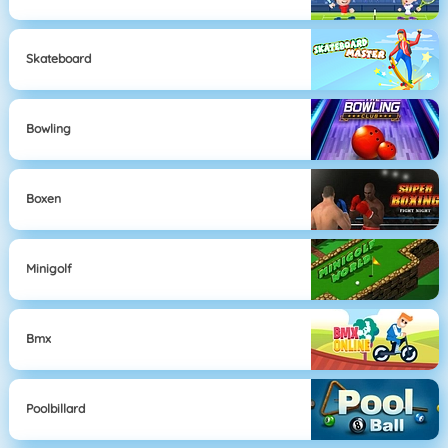
Skateboard
Bowling
Boxen
Minigolf
Bmx
Poolbillard