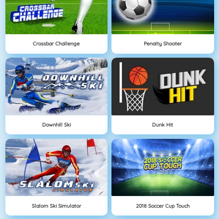
Crossbar Challenge
Penalty Shooter
Downhill Ski
Dunk Hit
Slalom Ski Simulator
2018 Soccer Cup Touch