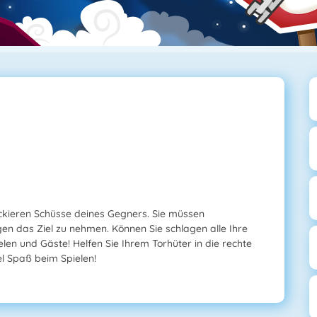
ockieren Schüsse deines Gegners. Sie müssen
en das Ziel zu nehmen. Können Sie schlagen alle Ihre
len und Gäste! Helfen Sie Ihrem Torhüter in die rechte
el Spaß beim Spielen!