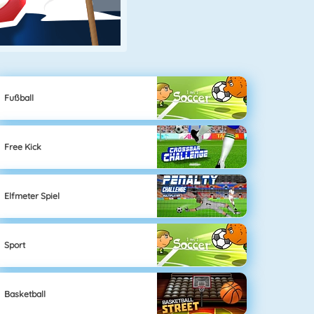
Fußball
Free Kick
Elfmeter Spiel
Sport
Basketball