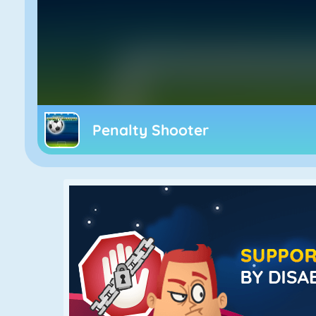
Penalty Shooter