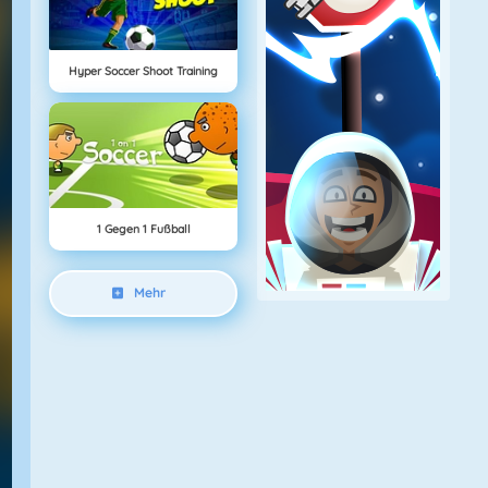
Hyper Soccer Shoot Training
1 Gegen 1 Fußball
Mehr