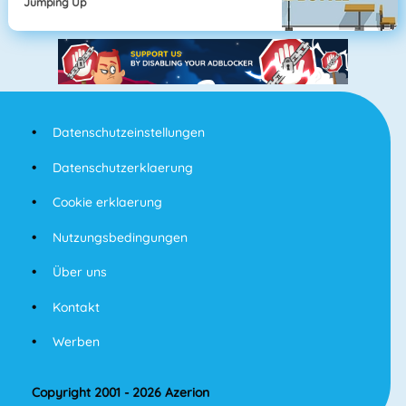
Jumping Up
Datenschutzeinstellungen
Datenschutzerklaerung
Cookie erklaerung
Nutzungsbedingungen
Über uns
Kontakt
Werben
Copyright 2001 - 2026 Azerion