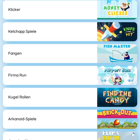
Klicker
Ketchapp Spiele
Fangen
Firma Run
Kugel Rollen
Arkanoid-Spiele