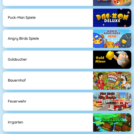
Puck-Man Spiele
Angry Birds Spiele
Goldsucher
Bauernhof
Feuerwehr
Irrgarten