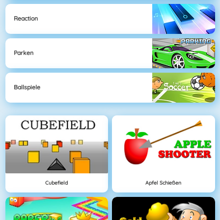
Reaction
Parken
Ballspiele
Cubefield
Apfel Schießen