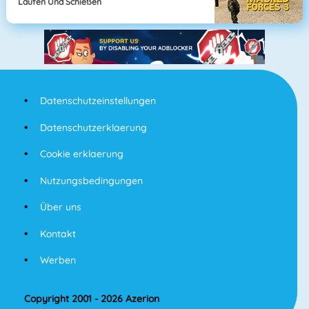
Laufen Und Schießen
Datenschutzeinstellungen
Datenschutzerklaerung
Cookie erklaerung
Nutzungsbedingungen
Über uns
Kontakt
Werben
Copyright 2001 - 2026 Azerion