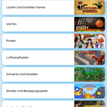
Laufen Und Schießen Games
Werfen
Piraten
Luftkampfspiele
Schwerte Und Sandalen
Shooter Und Bewegungsspiele