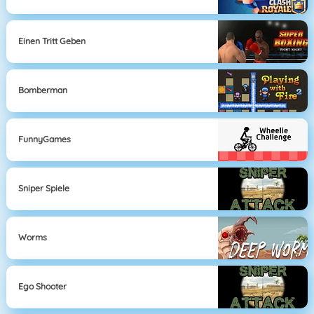
Einen Tritt Geben
Bomberman
FunnyGames
Sniper Spiele
Worms
Ego Shooter