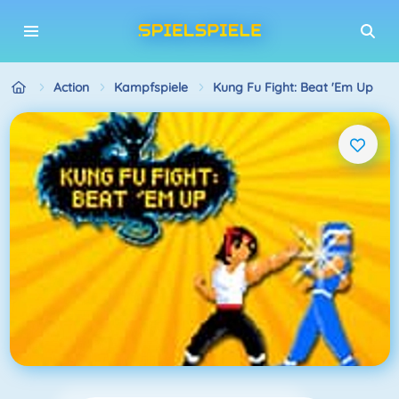
Action
Kampfspiele
Kung Fu Fight: Beat 'Em Up