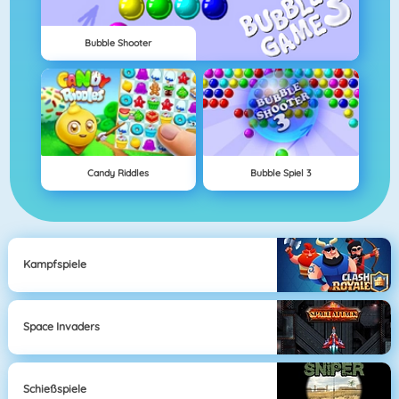
Bubble Shooter
Candy Riddles
Bubble Spiel 3
Kampfspiele
Space Invaders
Schießspiele