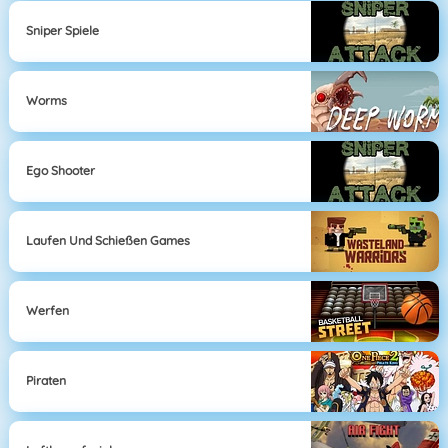
Sniper Spiele
Worms
Ego Shooter
Laufen Und Schießen Games
Werfen
Piraten