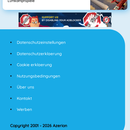
Luftkampfspiele
Datenschutzeinstellungen
Datenschutzerklaerung
Cookie erklaerung
Nutzungsbedingungen
Über uns
Kontakt
Werben
Copyright 2001 - 2026 Azerion