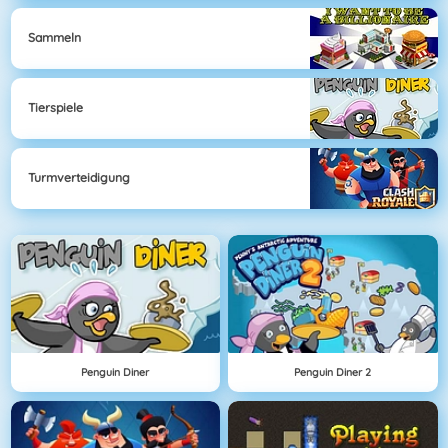
Sammeln
Tierspiele
Turmverteidigung
Penguin Diner
Penguin Diner 2