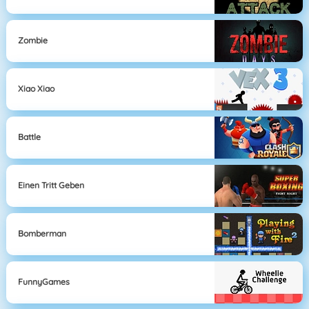
Zombie
Xiao Xiao
Battle
Einen Tritt Geben
Bomberman
FunnyGames