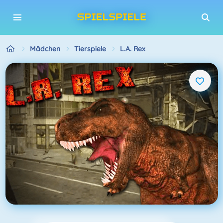
Mädchen
Tierspiele
L.A. Rex