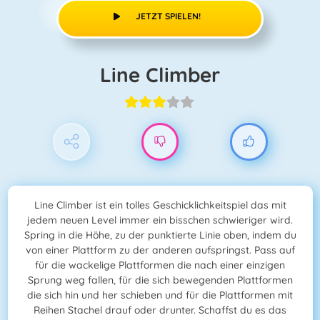
JETZT SPIELEN!
Line Climber
Line Climber ist ein tolles Geschicklichkeitspiel das mit
jedem neuen Level immer ein bisschen schwieriger wird.
Spring in die Höhe, zu der punktierte Linie oben, indem du
von einer Plattform zu der anderen aufspringst. Pass auf
für die wackelige Plattformen die nach einer einzigen
Sprung weg fallen, für die sich bewegenden Plattformen
die sich hin und her schieben und für die Plattformen mit
Reihen Stachel drauf oder drunter. Schaffst du es das