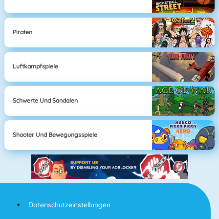
Piraten
Luftkampfspiele
Schwerte Und Sandalen
Shooter Und Bewegungsspiele
Datenschutzeinstellungen