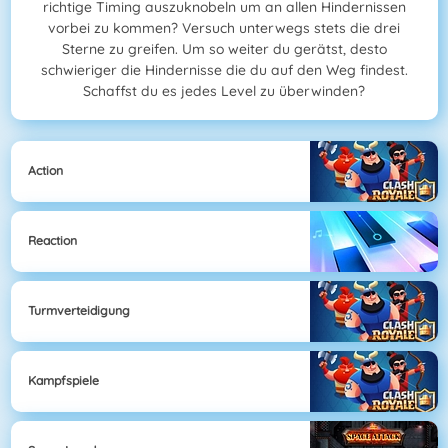
richtige Timing auszuknobeln um an allen Hindernissen
vorbei zu kommen? Versuch unterwegs stets die drei
Sterne zu greifen. Um so weiter du gerätst, desto
schwieriger die Hindernisse die du auf den Weg findest.
Schaffst du es jedes Level zu überwinden?
Action
Reaction
Turmverteidigung
Kampfspiele