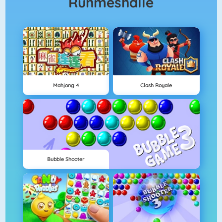
Ruhmeshalle
Mahjong 4
Clash Royale
Bubble Shooter