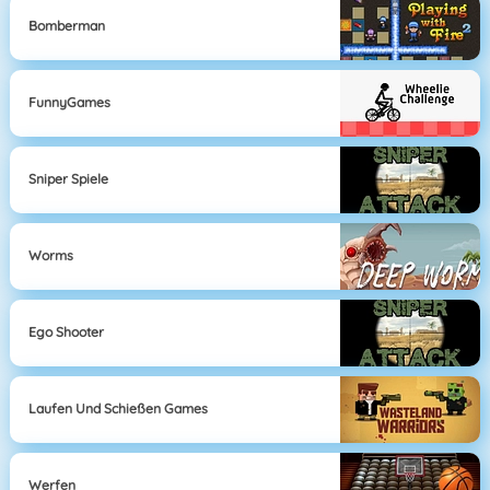
Bomberman
FunnyGames
Sniper Spiele
Worms
Ego Shooter
Laufen Und Schießen Games
Werfen