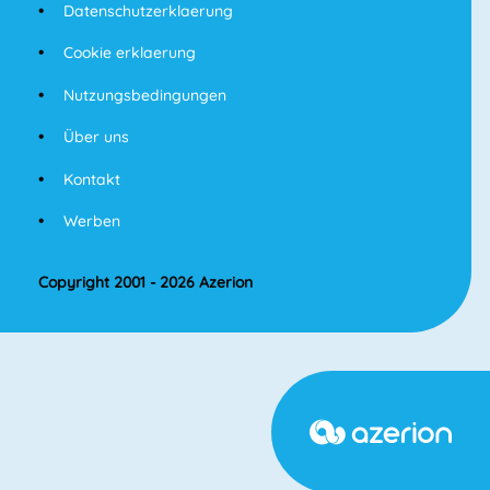
Datenschutzerklaerung
Cookie erklaerung
Nutzungsbedingungen
Über uns
Kontakt
Werben
Copyright 2001 - 2026 Azerion