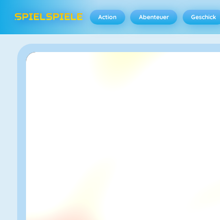
Action
Abenteuer
Geschick