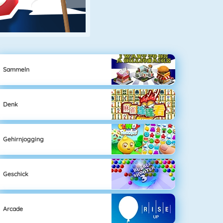
Sammeln
Denk
Gehirnjogging
Geschick
Arcade