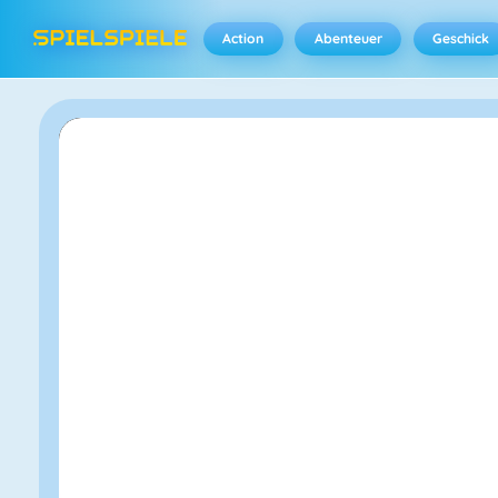
Action
Abenteuer
Geschick