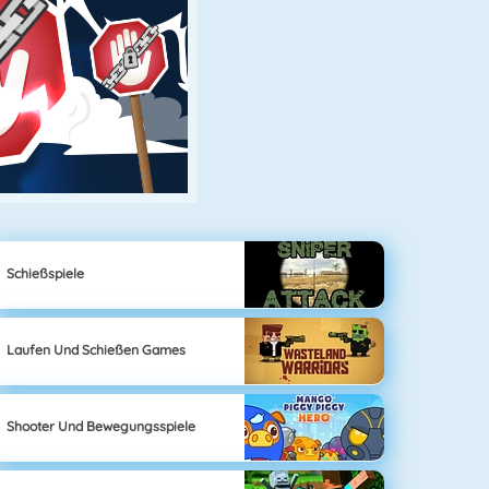
Schießspiele
Laufen Und Schießen Games
Shooter Und Bewegungsspiele