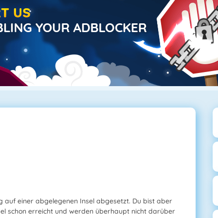
ug auf einer abgelegenen Insel abgesetzt. Du bist aber
nsel schon erreicht und werden überhaupt nicht darüber