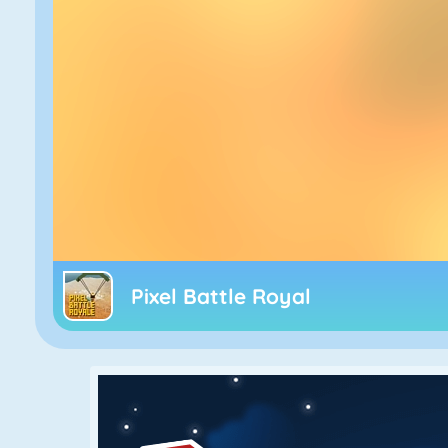
Pixel Battle Royal