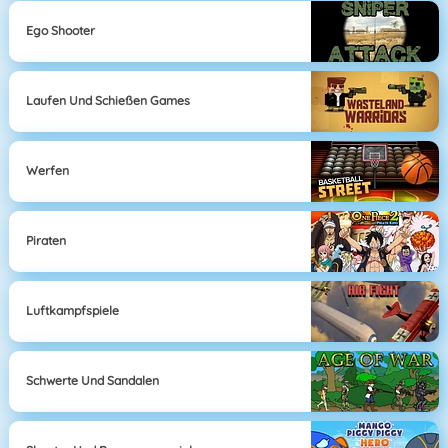
Ego Shooter
Laufen Und Schießen Games
Werfen
Piraten
Luftkampfspiele
Schwerte Und Sandalen