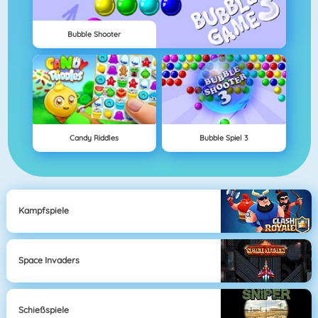
Bubble Shooter
Candy Riddles
Bubble Spiel 3
Kampfspiele
Space Invaders
Schießspiele