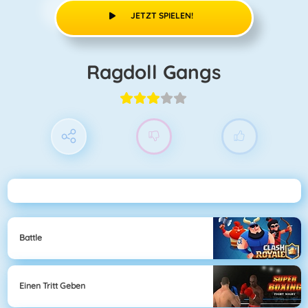
JETZT SPIELEN!
Ragdoll Gangs
Battle
Einen Tritt Geben