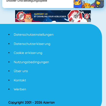
Shooter Und Bewegungsspiele
Datenschutzeinstellungen
Datenschutzerklaerung
Cookie erklaerung
Nutzungsbedingungen
Über uns
Kontakt
Werben
Copyright 2001 - 2026 Azerion