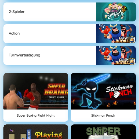
2-Spieler
Action
Turmverteidigung
Super Boxing Fight Night
Stickman Punch